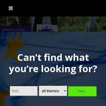
Can’t find what
you’re looking for?
FIND...