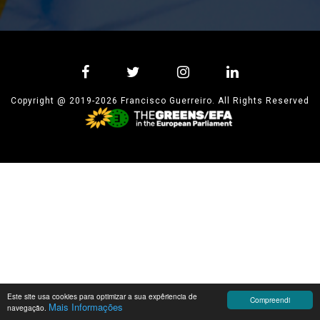
Copyright @ 2019-2026 Francisco Guerreiro. All Rights Reserved
Este site usa cookies para optimizar a sua expêriencia de
Compreendi
Mais Informações
navegação.