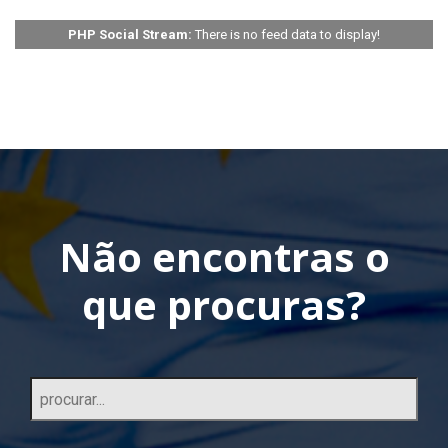
PHP Social Stream:
There is no feed data to display!
Não encontras o
que procuras?