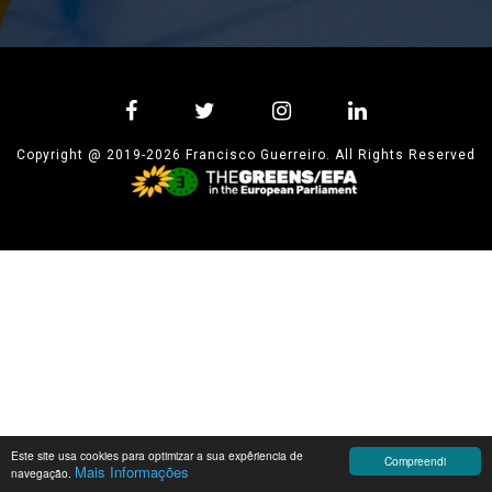
Copyright @ 2019-2026 Francisco Guerreiro. All Rights Reserved
Este site usa cookies para optimizar a sua expêriencia de
Compreendi
Mais Informações
navegação.