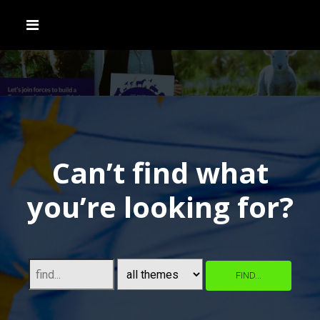
Can’t find what
you’re looking for?
FIND...