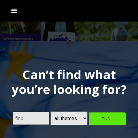
Can’t find what
you’re looking for?
FIND...