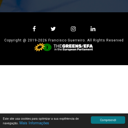
Copyright @ 2019-2026 Francisco Guerreiro. All Rights Reserved
Este site usa cookies para optimizar a sua expêriencia de
Compreendi
Mais Informações
navegação.