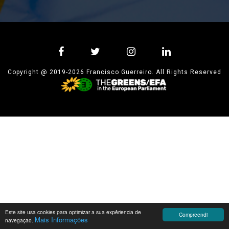
Copyright @ 2019-2026 Francisco Guerreiro. All Rights Reserved
Este site usa cookies para optimizar a sua expêriencia de
Compreendi
Mais Informações
navegação.