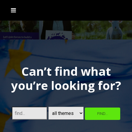
Can’t find what
you’re looking for?
FIND...