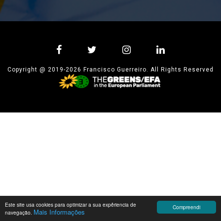
Copyright @ 2019-2026 Francisco Guerreiro. All Rights Reserved
Este site usa cookies para optimizar a sua expêriencia de
Compreendi
Mais Informações
navegação.