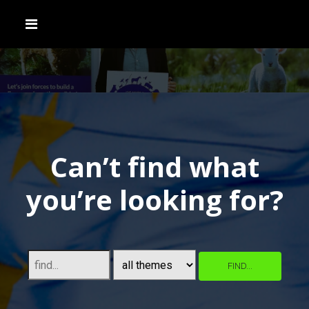
Can’t find what
you’re looking for?
FIND...